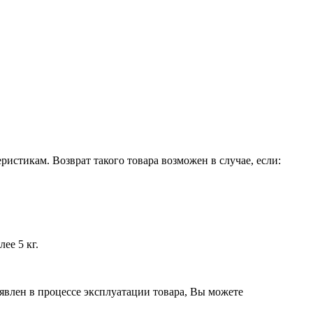
истикам. Возврат такого товара возможен в случае, если:
ее 5 кг.
явлен в процессе эксплуатации товара, Вы можете