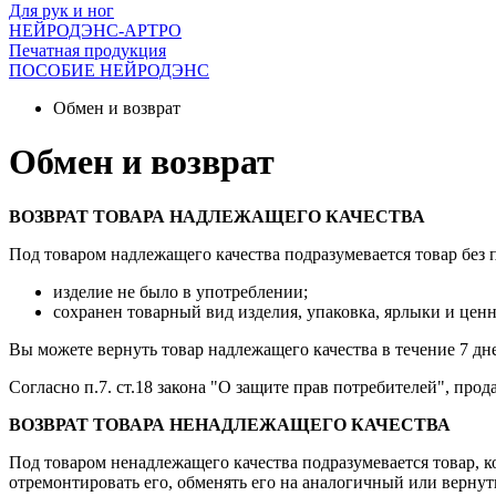
Для рук и ног
НЕЙРОДЭНС-АРТРО
Печатная продукция
ПОСОБИЕ НЕЙРОДЭНС
Обмен и возврат
Обмен и возврат
ВОЗВРАТ ТОВАРА НАДЛЕЖАЩЕГО КАЧЕСТВА
Под товаром надлежащего качества подразумевается товар без 
изделие не было в употреблении;
сохранен товарный вид изделия, упаковка, ярлыки и ценн
Вы можете вернуть товар надлежащего качества в течение 7 дне
Согласно п.7. ст.18 закона "О защите прав потребителей", прода
ВОЗВРАТ ТОВАРА НЕНАДЛЕЖАЩЕГО КАЧЕСТВА
Под товаром ненадлежащего качества подразумевается товар, к
отремонтировать его, обменять его на аналогичный или вернут